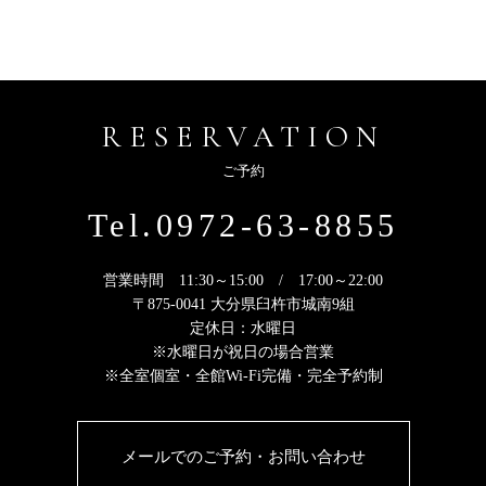
RESERVATION
ご予約
Tel.0972-63-8855
営業時間 11:30～15:00 / 17:00～22:00
〒875-0041 大分県臼杵市城南9組
定休日：水曜日
※水曜日が祝日の場合営業
※全室個室・全館Wi-Fi完備・完全予約制
メールでのご予約・お問い合わせ