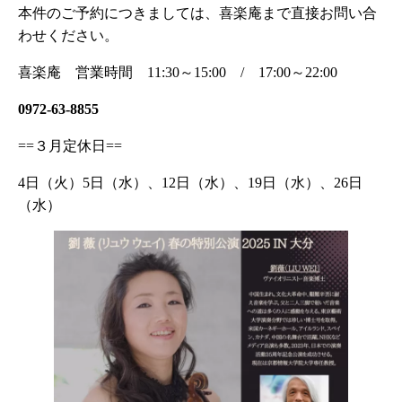
本件のご予約につきましては、喜楽庵まで直接お問い合
わせください。
喜楽庵 営業時間 11:30～15:00 / 17:00～22:00
0972-63-8855
==３月定休日==
4日（火）5日（水）、12日（水）、19日（水）、26日
（水）