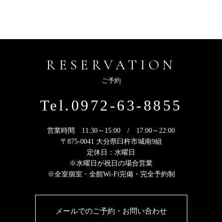
RESERVATION
ご予約
Tel.0972-63-8855
営業時間 11:30～15:00 / 17:00～22:00
〒875-0041 大分県臼杵市城南9組
定休日：水曜日
※水曜日が祝日の場合営業
※全室個室・全館Wi-Fi完備・完全予約制
メールでのご予約・お問い合わせ